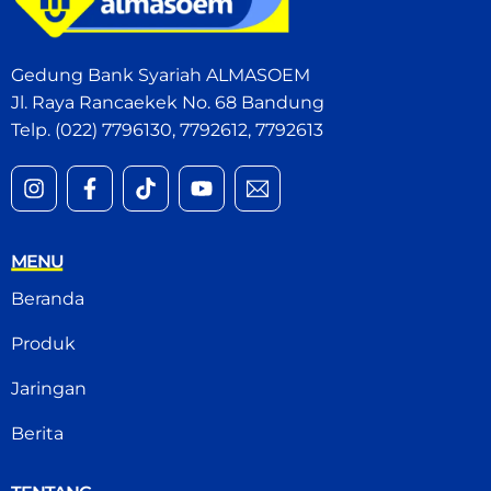
Gedung Bank Syariah ALMASOEM
Jl. Raya Rancaekek No. 68 Bandung
Telp. (022) 7796130, 7792612, 7792613
MENU
Beranda
Produk
Jaringan
Berita