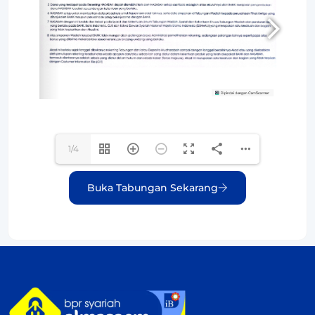
1/4
Buka Tabungan Sekarang