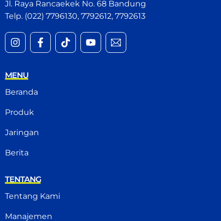
Jl. Raya Rancaekek No. 68 Bandung
Telp. (022) 7796130, 7792612, 7792613
MENU
Beranda
Produk
Jaringan
Berita
TENTANG
Tentang Kami
Manajemen