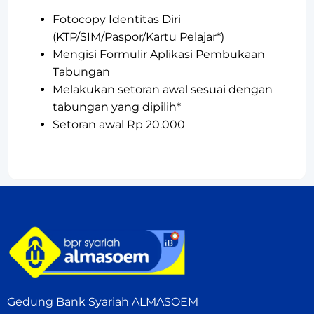
Fotocopy Identitas Diri
(KTP/SIM/Paspor/Kartu Pelajar*)
Mengisi Formulir Aplikasi Pembukaan
Tabungan
Melakukan setoran awal sesuai dengan
tabungan yang dipilih*
Setoran awal Rp 20.000
Gedung Bank Syariah ALMASOEM