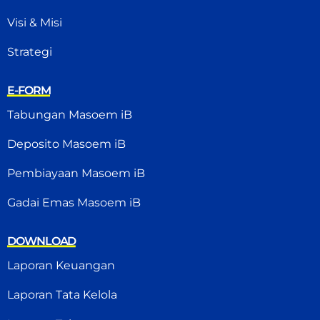
Visi & Misi
Strategi
E-FORM
Tabungan Masoem iB
Deposito Masoem iB
Pembiayaan Masoem iB
Gadai Emas Masoem iB
DOWNLOAD
Laporan Keuangan
Laporan Tata Kelola