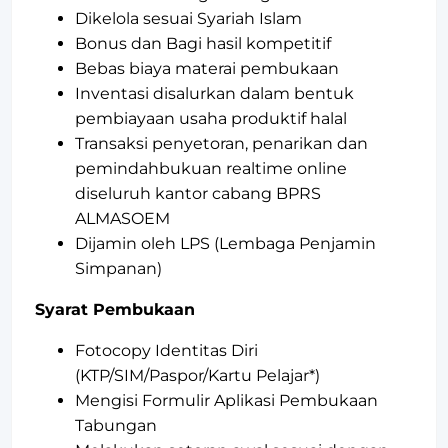
Dikelola sesuai Syariah Islam
Bonus dan Bagi hasil kompetitif
Bebas biaya materai pembukaan
Inventasi disalurkan dalam bentuk
pembiayaan usaha produktif halal
Transaksi penyetoran, penarikan dan
pemindahbukuan realtime online
diseluruh kantor cabang BPRS
ALMASOEM
Dijamin oleh LPS (Lembaga Penjamin
Simpanan)
Syarat Pembukaan
Fotocopy Identitas Diri
(KTP/SIM/Paspor/Kartu Pelajar*)
Mengisi Formulir Aplikasi Pembukaan
Tabungan