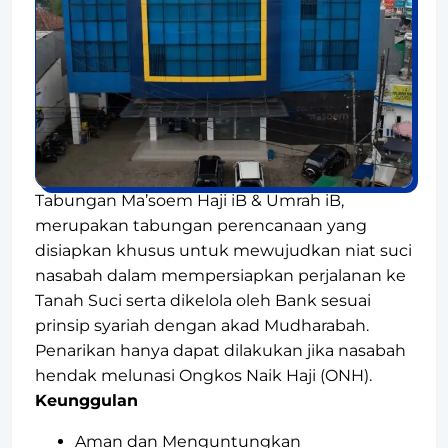
Tabungan Ma’soem Haji iB & Umrah iB,
merupakan tabungan perencanaan yang
disiapkan khusus untuk mewujudkan niat suci
nasabah dalam mempersiapkan perjalanan ke
Tanah Suci serta dikelola oleh Bank sesuai
prinsip syariah dengan akad Mudharabah.
Penarikan hanya dapat dilakukan jika nasabah
hendak melunasi Ongkos Naik Haji (ONH).
Keunggulan
Aman dan Menguntungkan