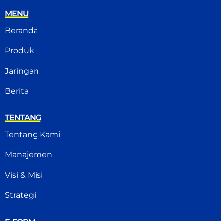
MENU
Beranda
Produk
Jaringan
Berita
TENTANG
Tentang Kami
Manajemen
Visi & Misi
Strategi